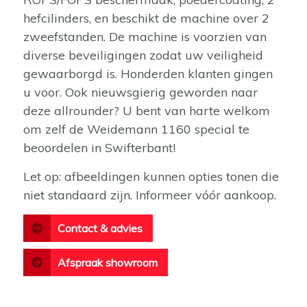
hefcilinders, en beschikt de machine over 2
zweefstanden. De machine is voorzien van
diverse beveiligingen zodat uw veiligheid
gewaarborgd is. Honderden klanten gingen
u voor. Ook nieuwsgierig geworden naar
deze allrounder? U bent van harte welkom
om zelf de Weidemann 1160 special te
beoordelen in Swifterbant!
Let op: afbeeldingen kunnen opties tonen die
niet standaard zijn. Informeer vóór aankoop.
Contact & advies
Afspraak showroom