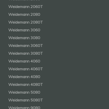
Weidemann 2060T
Weidemann 2080
Weidemann 2080T
Weidemann 3060
Weidemann 3080
Weidemann 3060T
Weidemann 3080T
Weidemann 4060
Weidemann 4060T
Weidemann 4080
Weidemann 4080T
Weidemann 5080
Weidemann 5080T
Weidemann 9080