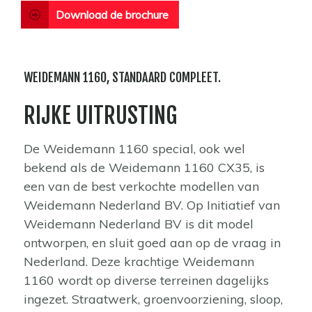
Download de brochure
WEIDEMANN 1160, STANDAARD COMPLEET.
RIJKE UITRUSTING
De Weidemann 1160 special, ook wel
bekend als de Weidemann 1160 CX35, is
een van de best verkochte modellen van
Weidemann Nederland BV. Op Initiatief van
Weidemann Nederland BV is dit model
ontworpen, en sluit goed aan op de vraag in
Nederland. Deze krachtige Weidemann
1160 wordt op diverse terreinen dagelijks
ingezet. Straatwerk, groenvoorziening, sloop,