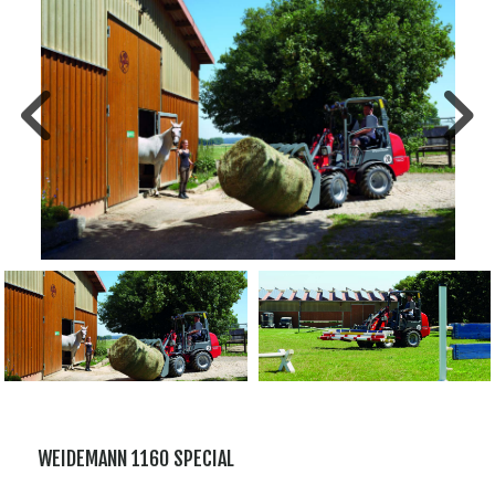
WEIDEMANN 1160 SPECIAL