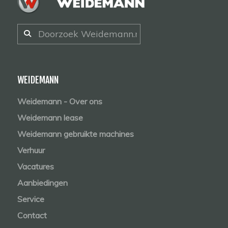
WEIDEMANN
Weidemann - Over ons
Weidemann lease
Weidemann gebruikte machines
Verhuur
Vacatures
Aanbiedingen
Service
Contact