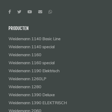
PRODUCTEN
Weidemann 1140 Basic Line
Weidemann 1140 special
Weidemann 1160
Weidemann 1160 special
Weidemann 1190 Elektrisch
Weidemann 1260LP
Weidemann 1280
Weidemann 1390 Deluxe
Weidemann 1390 ELEKTRISCH
Weidemann 2060