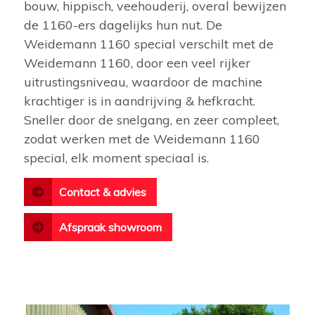
bouw, hippisch, veehouderij, overal bewijzen
de 1160-ers dagelijks hun nut. De
Weidemann 1160 special verschilt met de
Weidemann 1160, door een veel rijker
uitrustingsniveau, waardoor de machine
krachtiger is in aandrijving & hefkracht.
Sneller door de snelgang, en zeer compleet,
zodat werken met de Weidemann 1160
special, elk moment speciaal is.
Contact & advies
Afspraak showroom