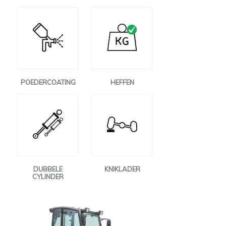
POEDERCOATING
HEFFEN
DUBBELE
KNIKLADER
CYLINDER