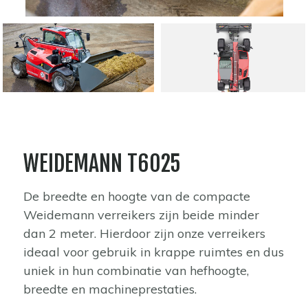
WEIDEMANN T6025
De breedte en hoogte van de compacte
Weidemann verreikers zijn beide minder
dan 2 meter. Hierdoor zijn onze verreikers
ideaal voor gebruik in krappe ruimtes en dus
uniek in hun combinatie van hefhoogte,
breedte en machineprestaties.