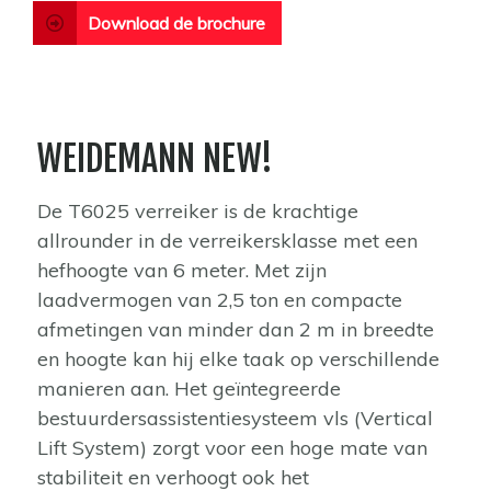
Download de brochure
WEIDEMANN NEW!
De T6025 verreiker is de krachtige
allrounder in de verreikersklasse met een
hefhoogte van 6 meter. Met zijn
laadvermogen van 2,5 ton en compacte
afmetingen van minder dan 2 m in breedte
en hoogte kan hij elke taak op verschillende
manieren aan. Het geïntegreerde
bestuurdersassistentiesysteem vls (Vertical
Lift System) zorgt voor een hoge mate van
stabiliteit en verhoogt ook het