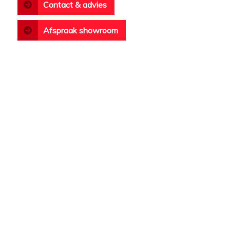
Contact & advies
Afspraak showroom