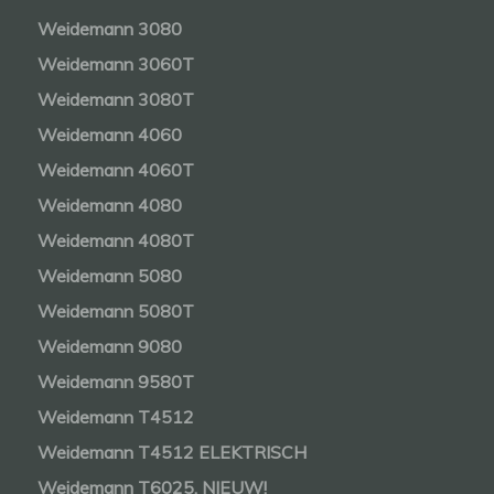
Weidemann 3080
Weidemann 3060T
Weidemann 3080T
Weidemann 4060
Weidemann 4060T
Weidemann 4080
Weidemann 4080T
Weidemann 5080
Weidemann 5080T
Weidemann 9080
Weidemann 9580T
Weidemann T4512
Weidemann T4512 ELEKTRISCH
Weidemann T6025. NIEUW!