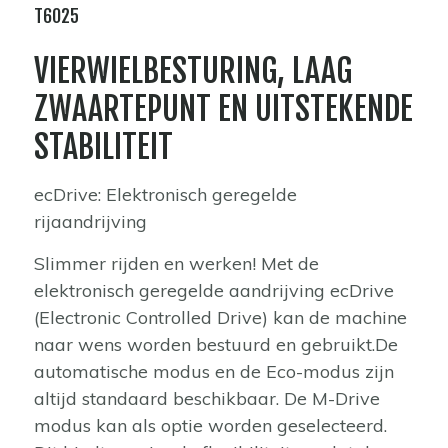
T6025
VIERWIELBESTURING, LAAG
ZWAARTEPUNT EN UITSTEKENDE
STABILITEIT
ecDrive: Elektronisch geregelde
rijaandrijving
Slimmer rijden en werken! Met de
elektronisch geregelde aandrijving ecDrive
(Electronic Controlled Drive) kan de machine
naar wens worden bestuurd en gebruikt.De
automatische modus en de Eco-modus zijn
altijd standaard beschikbaar. De M-Drive
modus kan als optie worden geselecteerd.