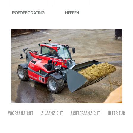
POEDERCOATING
HEFFEN
VOORAANZICHT
ZIJAANZICHT
ACHTERAANZICHT
INTERIEUR