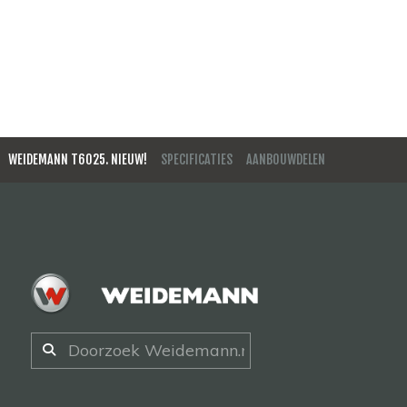
WEIDEMANN T6025. NIEUW!
SPECIFICATIES
AANBOUWDELEN