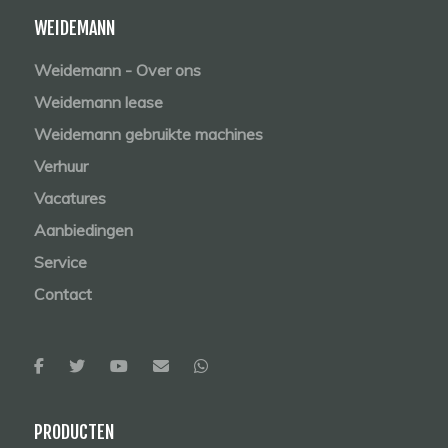
WEIDEMANN
Weidemann - Over ons
Weidemann lease
Weidemann gebruikte machines
Verhuur
Vacatures
Aanbiedingen
Service
Contact
PRODUCTEN