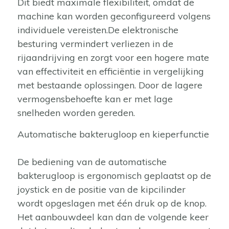
Dit biedt maximale flexibiliteit, omdat de
machine kan worden geconfigureerd volgens
individuele vereisten.De elektronische
besturing vermindert verliezen in de
rijaandrijving en zorgt voor een hogere mate
van effectiviteit en efficiëntie in vergelijking
met bestaande oplossingen. Door de lagere
vermogensbehoefte kan er met lage
snelheden worden gereden.
Automatische bakterugloop en kieperfunctie
De bediening van de automatische
bakterugloop is ergonomisch geplaatst op de
joystick en de positie van de kipcilinder
wordt opgeslagen met één druk op de knop.
Het aanbouwdeel kan dan de volgende keer