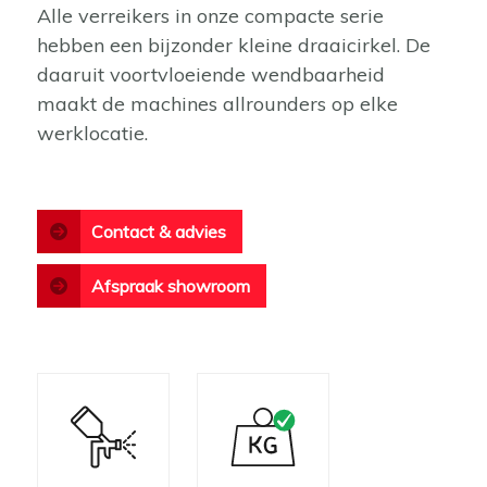
Alle verreikers in onze compacte serie
hebben een bijzonder kleine draaicirkel. De
daaruit voortvloeiende wendbaarheid
maakt de machines allrounders op elke
werklocatie.
Contact & advies
Afspraak showroom