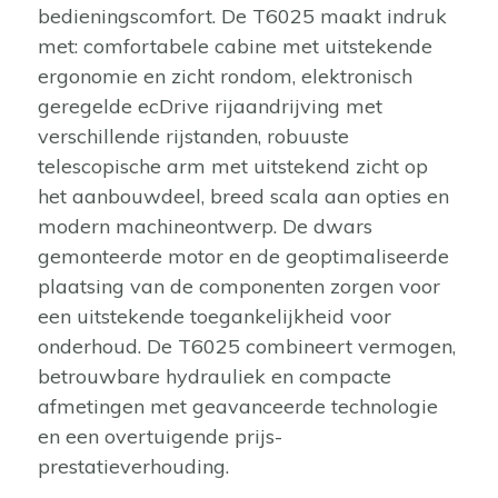
bedieningscomfort. De T6025 maakt indruk
met: comfortabele cabine met uitstekende
ergonomie en zicht rondom, elektronisch
geregelde ecDrive rijaandrijving met
verschillende rijstanden, robuuste
telescopische arm met uitstekend zicht op
het aanbouwdeel, breed scala aan opties en
modern machineontwerp. De dwars
gemonteerde motor en de geoptimaliseerde
plaatsing van de componenten zorgen voor
een uitstekende toegankelijkheid voor
onderhoud. De T6025 combineert vermogen,
betrouwbare hydrauliek en compacte
afmetingen met geavanceerde technologie
en een overtuigende prijs-
prestatieverhouding.