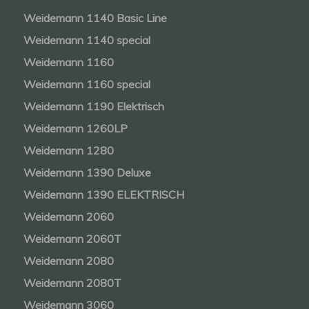
Weidemann 1140 Basic Line
Weidemann 1140 special
Weidemann 1160
Weidemann 1160 special
Weidemann 1190 Elektrisch
Weidemann 1260LP
Weidemann 1280
Weidemann 1390 Deluxe
Weidemann 1390 ELEKTRISCH
Weidemann 2060
Weidemann 2060T
Weidemann 2080
Weidemann 2080T
Weidemann 3060