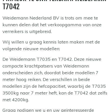
T7042
Weidemann Nederland BV is trots om mee te
kunnen delen dat het verkoopgamma van onze
verreikers is uitgebreid.
Wij willen u graag kennis laten maken met de
volgende nieuwe modellen:
De Weidemann T7035 en T7042. Deze nieuwe
compacte krachtpatsers van Weidemann
onderscheiden zich, doordat beide modellen 7
meter hoog reiken. De verschillen in beide
modellen zijn de hefcapacitiet, waarbij de T7035
3500kg naar 7 meter heft, kan de T7042 dat zelfs
met 4200kg.
Graag nodigen we u en uw geïnteresseerde