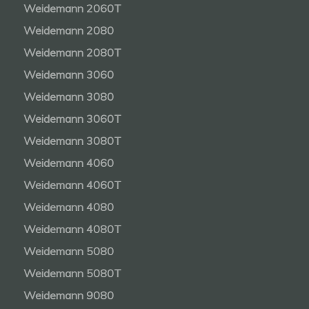
Weidemann 2060T
Weidemann 2080
Weidemann 2080T
Weidemann 3060
Weidemann 3080
Weidemann 3060T
Weidemann 3080T
Weidemann 4060
Weidemann 4060T
Weidemann 4080
Weidemann 4080T
Weidemann 5080
Weidemann 5080T
Weidemann 9080