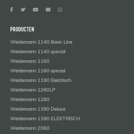
PRODUCTEN
Weidemann 1140 Basic Line
Weidemann 1140 special
Weidemann 1160
Weidemann 1160 special
Weidemann 1190 Elektrisch
Weidemann 1260LP
Weidemann 1280
Weidemann 1390 Deluxe
Weidemann 1390 ELEKTRISCH
Weidemann 2060