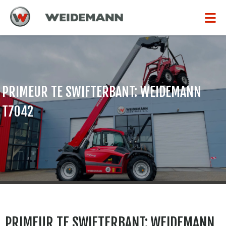
PRIMEUR TE SWIFTERBANT: WEIDEMANN
T7042
PRIMEUR TE SWIFTERBANT: WEIDEMANN