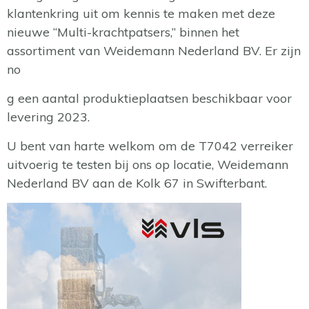
klantenkring uit om kennis te maken met deze
nieuwe “Multi-krachtpatsers,” binnen het
assortiment van Weidemann Nederland BV. Er zijn
no
g een aantal produktieplaatsen beschikbaar voor
levering 2023.
U bent van harte welkom om de T7042 verreiker
uitvoerig te testen bij ons op locatie, Weidemann
Nederland BV aan de Kolk 67 in Swifterbant.