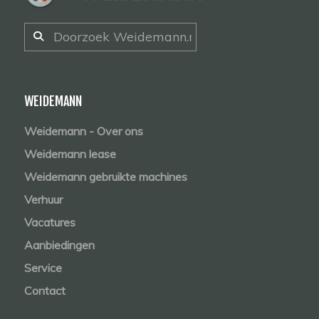
WEIDEMANN
Weidemann - Over ons
Weidemann lease
Weidemann gebruikte machines
Verhuur
Vacatures
Aanbiedingen
Service
Contact