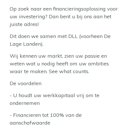
Op zoek naar een financieringsoplossing voor
uw investering? Dan bent u bij ons aan het
juiste adres!
Dit doen we samen met DLL (voorheen De
Lage Landen).
Wij kennen uw markt, zien uw passie en
weten wat u nodig heeft om uw ambities
waar te maken. See what counts.
De voordelen
- U houdt uw werkkapitaal vrij om te
ondernemen
- Financieren tot 100% van de
aanschafwaarde