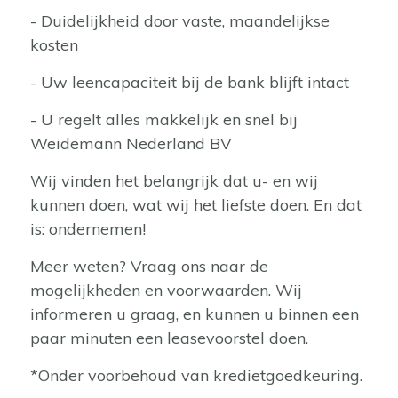
- Duidelijkheid door vaste, maandelijkse
kosten
- Uw leencapaciteit bij de bank blijft intact
- U regelt alles makkelijk en snel bij
Weidemann Nederland BV
Wij vinden het belangrijk dat u- en wij
kunnen doen, wat wij het liefste doen. En dat
is: ondernemen!
Meer weten? Vraag ons naar de
mogelijkheden en voorwaarden. Wij
informeren u graag, en kunnen u binnen een
paar minuten een leasevoorstel doen.
*Onder voorbehoud van kredietgoedkeuring.