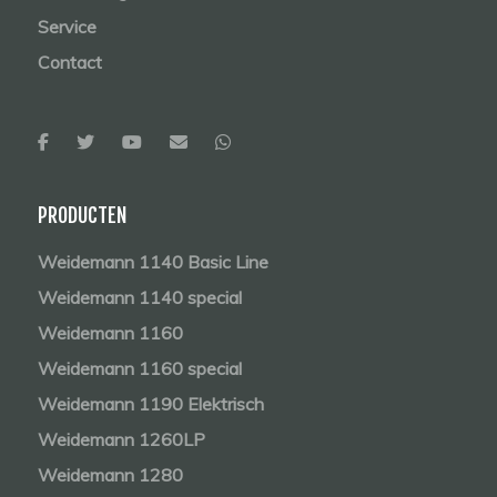
Service
Contact
PRODUCTEN
Weidemann 1140 Basic Line
Weidemann 1140 special
Weidemann 1160
Weidemann 1160 special
Weidemann 1190 Elektrisch
Weidemann 1260LP
Weidemann 1280