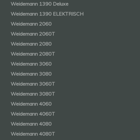
Weidemann 1390 Deluxe
Weidemann 1390 ELEKTRISCH
Weidemann 2060
Weidemann 2060T
Weidemann 2080
Weidemann 2080T
Weidemann 3060
Weidemann 3080
Weidemann 3060T
Weidemann 3080T
Weidemann 4060
Weidemann 4060T
Weidemann 4080
Weidemann 4080T