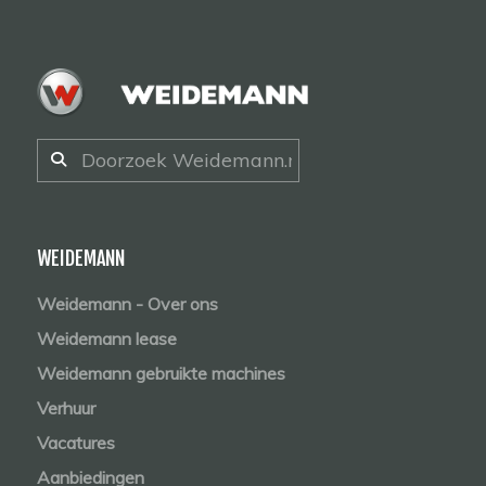
WEIDEMANN
Weidemann - Over ons
Weidemann lease
Weidemann gebruikte machines
Verhuur
Vacatures
Aanbiedingen