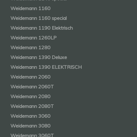
Weidemann 1160
Weidemann 1160 special
Weidemann 1190 Elektrisch
Weidemann 1260LP
Weidemann 1280
Weidemann 1390 Deluxe
Weidemann 1390 ELEKTRISCH
Weidemann 2060
Weidemann 2060T
Weidemann 2080
Weidemann 2080T
Weidemann 3060
Weidemann 3080
Weidemann 3060T