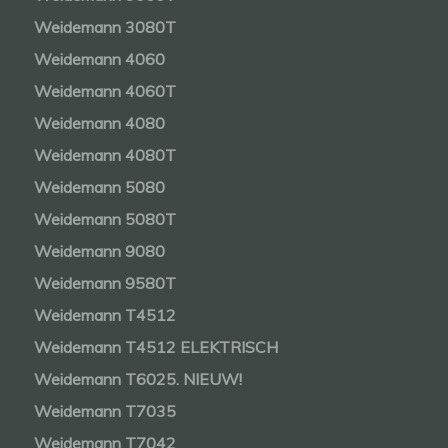
Weidemann 3080T
Weidemann 4060
Weidemann 4060T
Weidemann 4080
Weidemann 4080T
Weidemann 5080
Weidemann 5080T
Weidemann 9080
Weidemann 9580T
Weidemann T4512
Weidemann T4512 ELEKTRISCH
Weidemann T6025. NIEUW!
Weidemann T7035
Weidemann T7042