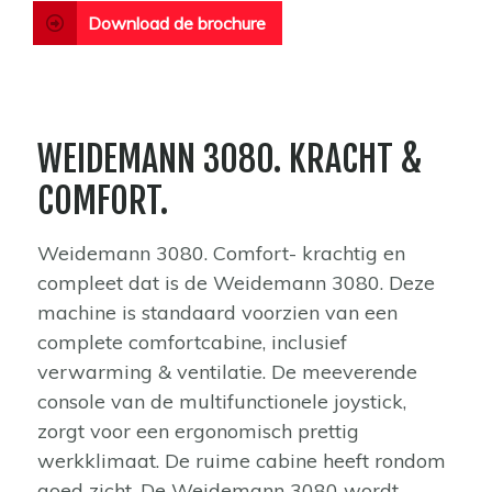
Download de brochure
WEIDEMANN 3080. KRACHT &
COMFORT.
Weidemann 3080. Comfort- krachtig en
compleet dat is de Weidemann 3080. Deze
machine is standaard voorzien van een
complete comfortcabine, inclusief
verwarming & ventilatie. De meeverende
console van de multifunctionele joystick,
zorgt voor een ergonomisch prettig
werkklimaat. De ruime cabine heeft rondom
goed zicht. De Weidemann 3080 wordt