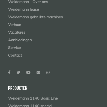
Weidemann - Over ons
Weidemann lease
Weidemann gebruikte machines
Verhuur
Vacatures
Aanbiedingen
Service
Contact
PRODUCTEN
Weidemann 1140 Basic Line
Weidemann 1140 special