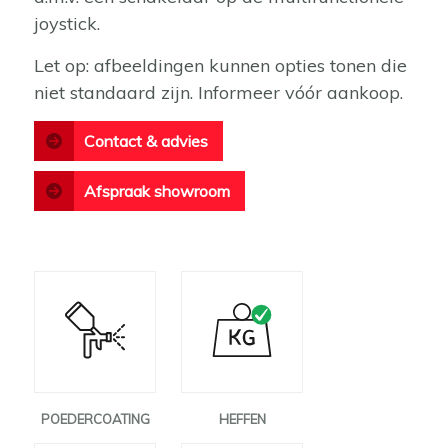
joystick.
Let op: afbeeldingen kunnen opties tonen die
niet standaard zijn. Informeer vóór aankoop.
Contact & advies
Afspraak showroom
POEDERCOATING
HEFFEN