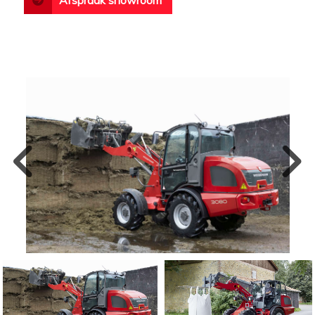
Afspraak showroom