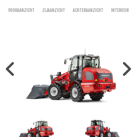
VOORAANZICHT
ZIJAANZICHT
ACHTERAANZICHT
INTERIEUR