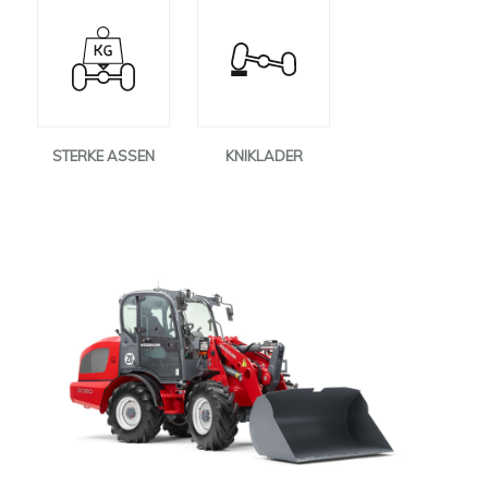
STERKE ASSEN
KNIKLADER