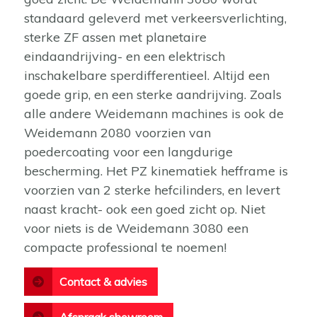
standaard geleverd met verkeersverlichting,
sterke ZF assen met planetaire
eindaandrijving- en een elektrisch
inschakelbare sperdifferentieel. Altijd een
goede grip, en een sterke aandrijving. Zoals
alle andere Weidemann machines is ook de
Weidemann 2080 voorzien van
poedercoating voor een langdurige
bescherming. Het PZ kinematiek hefframe is
voorzien van 2 sterke hefcilinders, en levert
naast kracht- ook een goed zicht op. Niet
voor niets is de Weidemann 3080 een
compacte professional te noemen!
Contact & advies