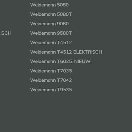
Weidemann 5080
Weidemann 5080T
Weidemann 9080
RISCH
Weidemann 9580T
Weidemann T4512
Weidemann T4512 ELEKTRISCH
Weidemann T6025. NIEUW!
Weidemann T7035
Weidemann T7042
Weidemann T9535