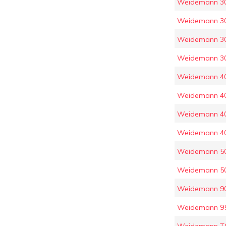
Weidemann 3
Weidemann 3
Weidemann 3
Weidemann 3
Weidemann 4
Weidemann 4
Weidemann 4
Weidemann 4
Weidemann 5
Weidemann 5
Weidemann 9
Weidemann 9