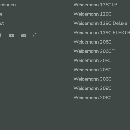
edingen
Weidemann 1260LP
ce
Weidemann 1280
ct
Weidemann 1390 Deluxe
Weidemann 1390 ELEKT
Weidemann 2060
Weidemann 2060T
Weidemann 2080
Weidemann 2080T
Weidemann 3060
Weidemann 3080
Weidemann 3060T