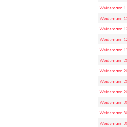
Weidemann 11
Weidemann 119
Weidemann 1
Weidemann 1
Weidemann 13
Weidemann 2
Weidemann 2
Weidemann 2
Weidemann 2
Weidemann 3
Weidemann 3
Weidemann 3