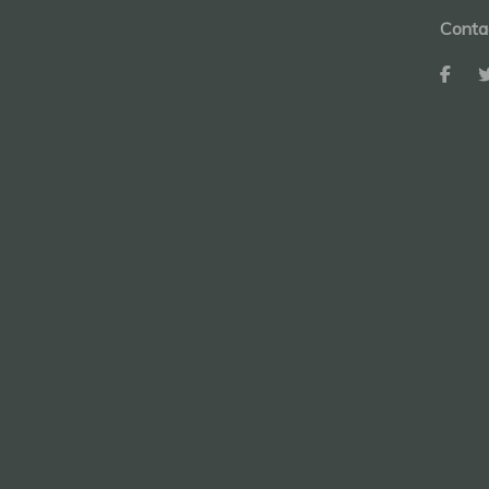
Conta