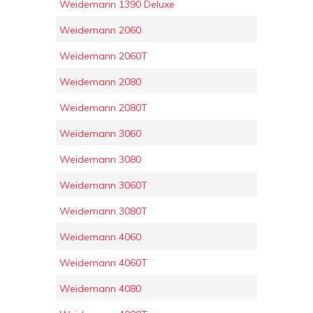
Weidemann 1390 Deluxe
Weidemann 2060
Weidemann 2060T
Weidemann 2080
Weidemann 2080T
Weidemann 3060
Weidemann 3080
Weidemann 3060T
Weidemann 3080T
Weidemann 4060
Weidemann 4060T
Weidemann 4080