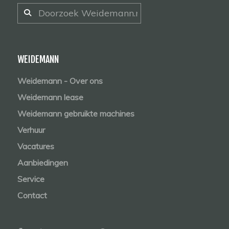
WEIDEMANN
Weidemann - Over ons
Weidemann lease
Weidemann gebruikte machines
Verhuur
Vacatures
Aanbiedingen
Service
Contact