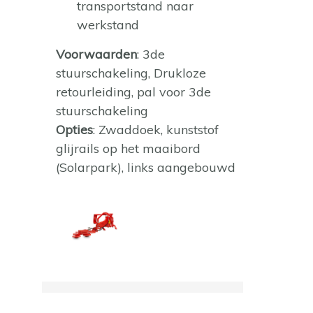
transportstand naar
werkstand
Voorwaarden
: 3de
stuurschakeling, Drukloze
retourleiding, pal voor 3de
stuurschakeling
Opties
: Zwaddoek, kunststof
glijrails op het maaibord
(Solarpark), links aangebouwd