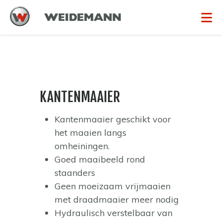
KANTENMAAIER
Kantenmaaier geschikt voor
het maaien langs
omheiningen.
Goed maaibeeld rond
staanders
Geen moeizaam vrijmaaien
met draadmaaier meer nodig
Hydraulisch verstelbaar van