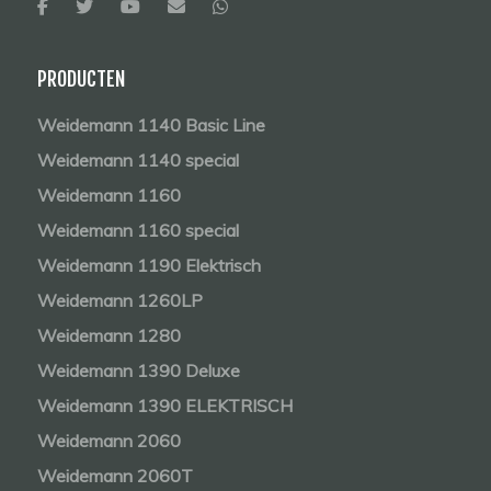
PRODUCTEN
Weidemann 1140 Basic Line
Weidemann 1140 special
Weidemann 1160
Weidemann 1160 special
Weidemann 1190 Elektrisch
Weidemann 1260LP
Weidemann 1280
Weidemann 1390 Deluxe
Weidemann 1390 ELEKTRISCH
Weidemann 2060
Weidemann 2060T