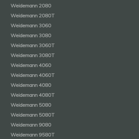
Weidemann 2080
Weidemann 2080T
Weidemann 3060
Weidemann 3080
Weidemann 3060T
Weidemann 3080T
Weidemann 4060
Weidemann 4060T
Weidemann 4080
Weidemann 4080T
Weidemann 5080
Weidemann 5080T
Weidemann 9080
Weidemann 9580T