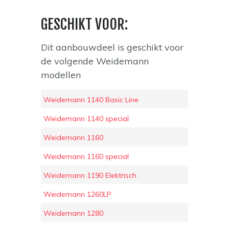
GESCHIKT VOOR:
Dit aanbouwdeel is geschikt voor
de volgende Weidemann
modellen
Weidemann 1140 Basic Line
Weidemann 1140 special
Weidemann 1160
Weidemann 1160 special
Weidemann 1190 Elektrisch
Weidemann 1260LP
Weidemann 1280