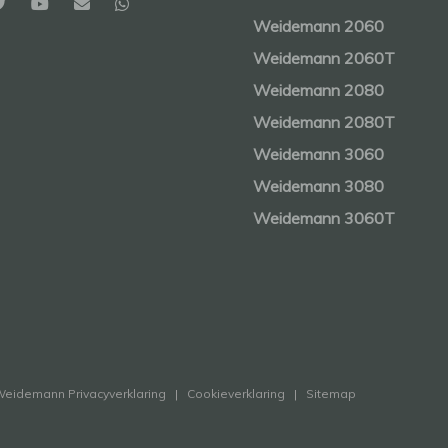
Weidemann 2060
Weidemann 2060T
Weidemann 2080
Weidemann 2080T
Weidemann 3060
Weidemann 3080
Weidemann 3060T
eidemann Privacyverklaring
|
Cookieverklaring
|
Sitemap