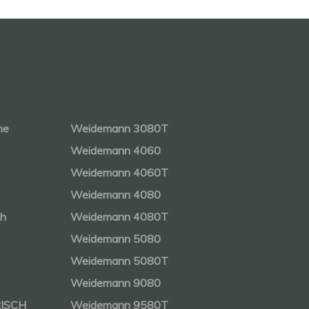
ne
Weidemann 3080T
Weidemann 4060
Weidemann 4060T
Weidemann 4080
ch
Weidemann 4080T
Weidemann 5080
Weidemann 5080T
Weidemann 9080
RISCH
Weidemann 9580T