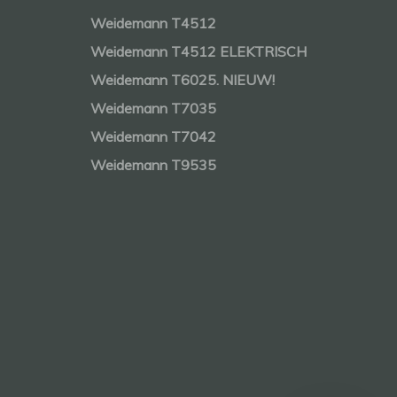
Weidemann T4512
Weidemann T4512 ELEKTRISCH
Weidemann T6025. NIEUW!
Weidemann T7035
Weidemann T7042
Weidemann T9535