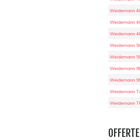
Weidemann 4
Weidemann 4
Weidemann 4
Weidemann 5
Weidemann 5
Weidemann 9
Weidemann 9
Weidemann T
Weidemann T6
OFFERTE