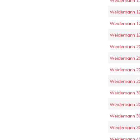
Weidemann 119
Weidemann 1
Weidemann 1
Weidemann 13
Weidemann 2
Weidemann 2
Weidemann 2
Weidemann 2
Weidemann 3
Weidemann 3
Weidemann 3
Weidemann 3
Weidemann 4