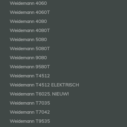
Weidemann 4060
Weidemann 4060T
Weidemann 4080
Weidemann 4080T
Weidemann 5080
Weidemann 5080T
Weidemann 9080
Weidemann 9580T
Weidemann T4512
Weidemann T4512 ELEKTRISCH
Weidemann T6025. NIEUW!
Weidemann T7035
Weidemann T7042
Weidemann T9535