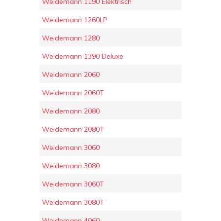
Weidemann 1190 Elektrisch
Weidemann 1260LP
Weidemann 1280
Weidemann 1390 Deluxe
Weidemann 2060
Weidemann 2060T
Weidemann 2080
Weidemann 2080T
Weidemann 3060
Weidemann 3080
Weidemann 3060T
Weidemann 3080T
Weidemann 4060