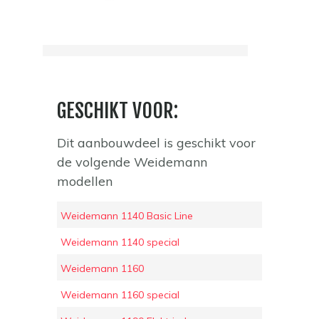
GESCHIKT VOOR:
Dit aanbouwdeel is geschikt voor
de volgende Weidemann
modellen
Weidemann 1140 Basic Line
Weidemann 1140 special
Weidemann 1160
Weidemann 1160 special