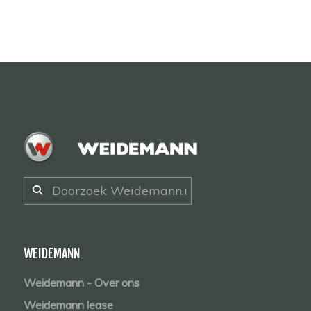
WEIDEMANN
Weidemann - Over ons
Weidemann lease