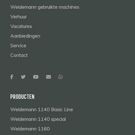
Weidemann gebruikte machines
Verhuur
Vacatures
Aanbiedingen
Service
Contact
PRODUCTEN
Weidemann 1140 Basic Line
Weidemann 1140 special
Weidemann 1160