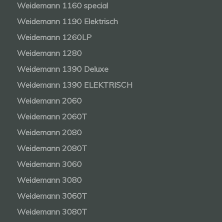
Weidemann 1160 special
Weidemann 1190 Elektrisch
Weidemann 1260LP
Weidemann 1280
Weidemann 1390 Deluxe
Weidemann 1390 ELEKTRISCH
Weidemann 2060
Weidemann 2060T
Weidemann 2080
Weidemann 2080T
Weidemann 3060
Weidemann 3080
Weidemann 3060T
Weidemann 3080T