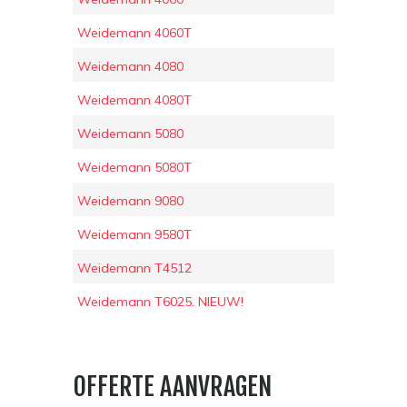
Weidemann 4060T
Weidemann 4080
Weidemann 4080T
Weidemann 5080
Weidemann 5080T
Weidemann 9080
Weidemann 9580T
Weidemann T4512
Weidemann T6025. NIEUW!
OFFERTE AANVRAGEN