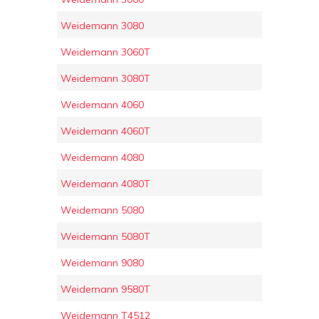
Weidemann 3080
Weidemann 3060T
Weidemann 3080T
Weidemann 4060
Weidemann 4060T
Weidemann 4080
Weidemann 4080T
Weidemann 5080
Weidemann 5080T
Weidemann 9080
Weidemann 9580T
Weidemann T4512