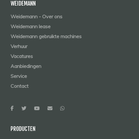
WEIDEMANN
Weidemann - Over ons
Weidemann lease
Weidemann gebruikte machines
Verhuur
Vacatures
Aanbiedingen
Service
Contact
PRODUCTEN