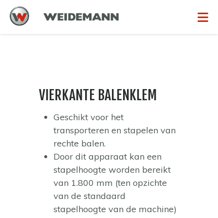
VIERKANTE BALENKLEM
Geschikt voor het
transporteren en stapelen van
rechte balen.
Door dit apparaat kan een
stapelhoogte worden bereikt
van 1.800 mm (ten opzichte
van de standaard
stapelhoogte van de machine)