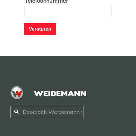
Telefoonnummer
Versturen