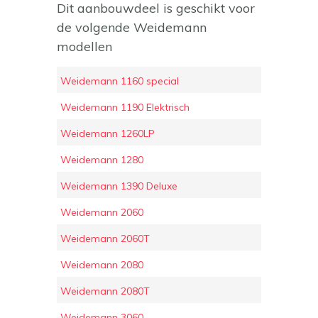
Dit aanbouwdeel is geschikt voor
de volgende Weidemann
modellen
Weidemann 1160 special
Weidemann 1190 Elektrisch
Weidemann 1260LP
Weidemann 1280
Weidemann 1390 Deluxe
Weidemann 2060
Weidemann 2060T
Weidemann 2080
Weidemann 2080T
Weidemann 3060