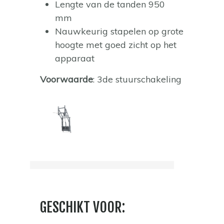
Lengte van de tanden 950
mm
Nauwkeurig stapelen op grote
hoogte met goed zicht op het
apparaat
Voorwaarde
: 3de stuurschakeling
GESCHIKT VOOR: