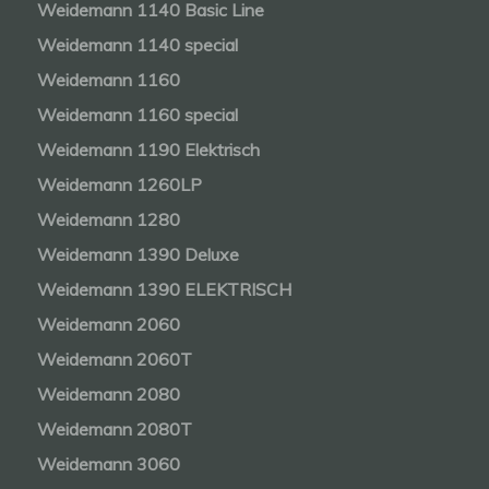
Weidemann 1140 Basic Line
Weidemann 1140 special
Weidemann 1160
Weidemann 1160 special
Weidemann 1190 Elektrisch
Weidemann 1260LP
Weidemann 1280
Weidemann 1390 Deluxe
Weidemann 1390 ELEKTRISCH
Weidemann 2060
Weidemann 2060T
Weidemann 2080
Weidemann 2080T
Weidemann 3060