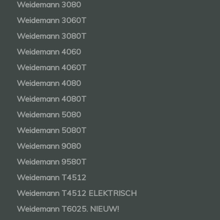
Weidemann 3080
Weidemann 3060T
Weidemann 3080T
Weidemann 4060
Weidemann 4060T
Weidemann 4080
Weidemann 4080T
Weidemann 5080
Weidemann 5080T
Weidemann 9080
Weidemann 9580T
Weidemann T4512
Weidemann T4512 ELEKTRISCH
Weidemann T6025. NIEUW!