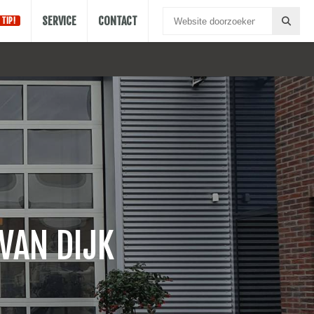
SERVICE
CONTACT
TIP!
VAN DIJK